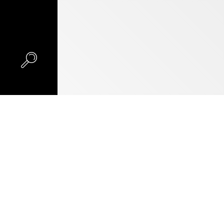
POIZVODI