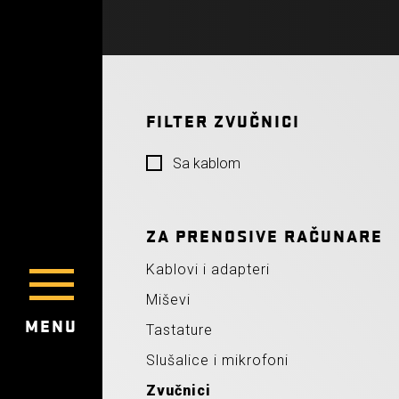
FILTER ZVUČNICI
Sa kablom
ZA PRENOSIVE RAČUNARE
Kablovi i adapteri
Miševi
MENU
Tastature
Slušalice i mikrofoni
Zvučnici