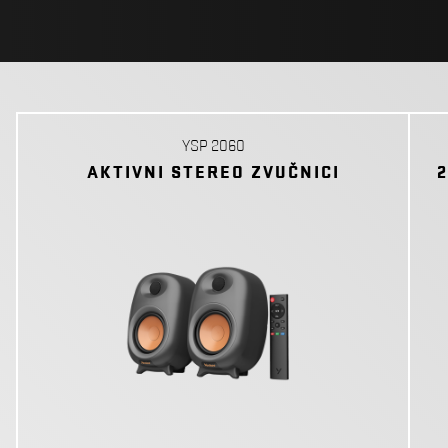
YSP 2060
AKTIVNI STEREO ZVUČNICI