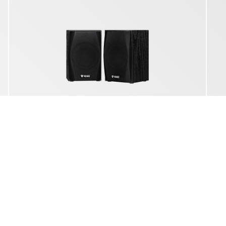
KORISNIM