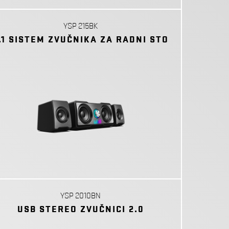
YSP 215BK
.1 SISTEM ZVUČNIKA ZA RADNI STO
YSP 2010BN
USB STEREO ZVUČNICI 2.0