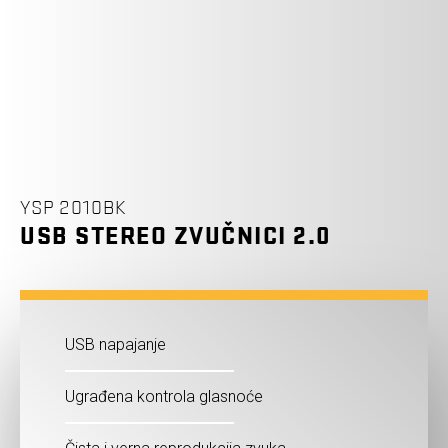
YSP 2010BK
USB STEREO ZVUČNICI 2.0
USB napajanje
Ugrađena kontrola glasnoće