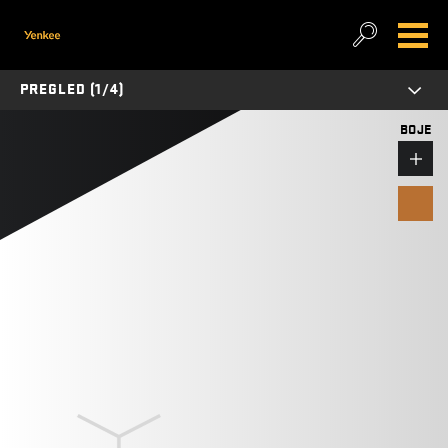
PREGLED (1/4)
BOJE