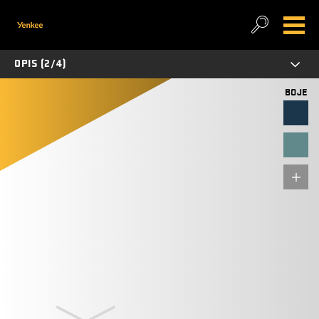
OPIS (2/4)
BOJE