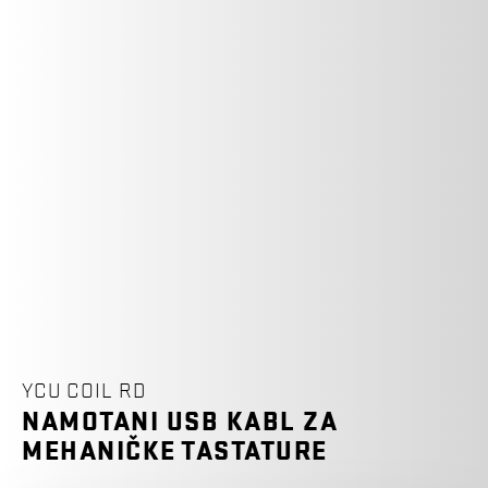
YCU COIL RD
NAMOTANI USB KABL ZA
MEHANIČKE TASTATURE