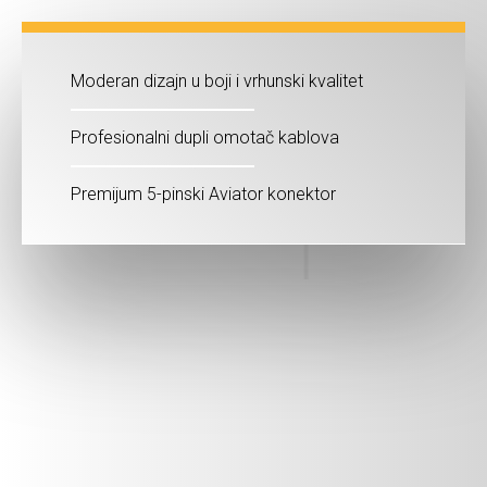
Moderan dizajn u boji i vrhunski kvalitet
Profesionalni dupli omotač kablova
Premijum 5-pinski Aviator konektor