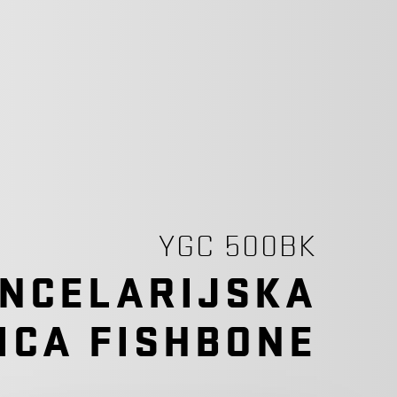
YGC 500BK
NCELARIJSKA
ICA FISHBONE