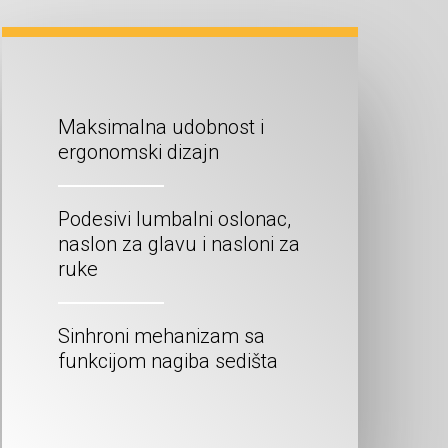
Maksimalna udobnost i
ergonomski dizajn
Podesivi lumbalni oslonac,
naslon za glavu i nasloni za
ruke
Sinhroni mehanizam sa
funkcijom nagiba sedišta