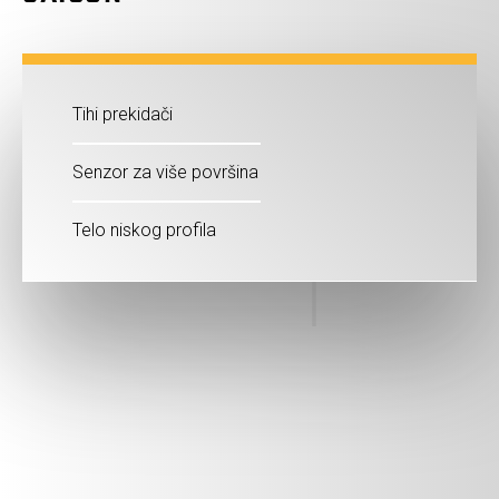
Tihi prekidači
Senzor za više površina
Telo niskog profila