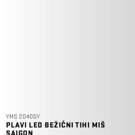
YMS 2040GY
PLAVI LED BEŽIČNI TIHI MIŠ
SAIGON