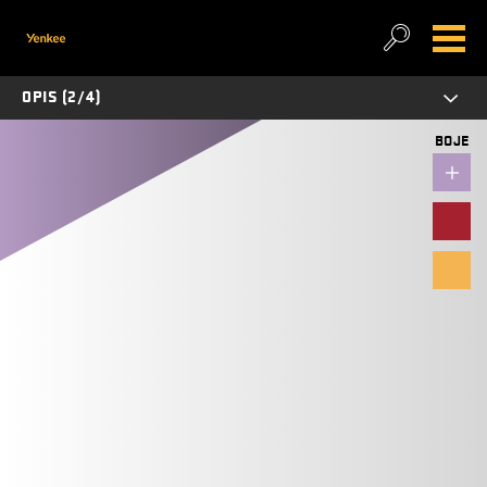
OPIS (2/4)
BOJE