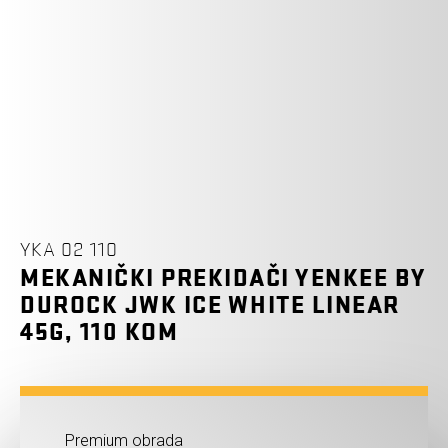
YKA 02 110
MEKANIČKI PREKIDAČI YENKEE BY
DUROCK JWK ICE WHITE LINEAR
45G, 110 KOM
Premium obrada