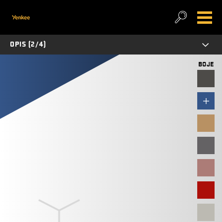
OPIS (2/4)
BOJE