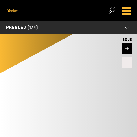
PREGLED (1/4)
BOJE