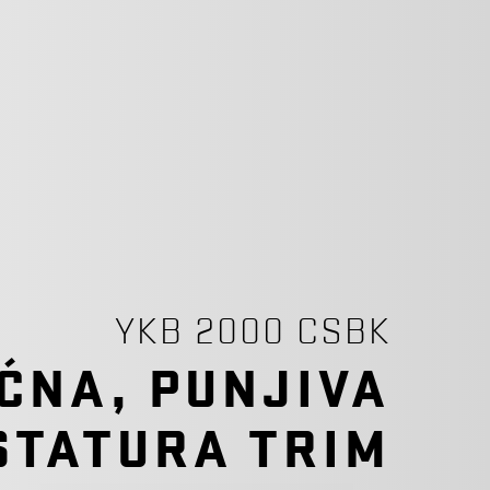
YKB 2000 CSBK
ĆNA, PUNJIVA
STATURA TRIM