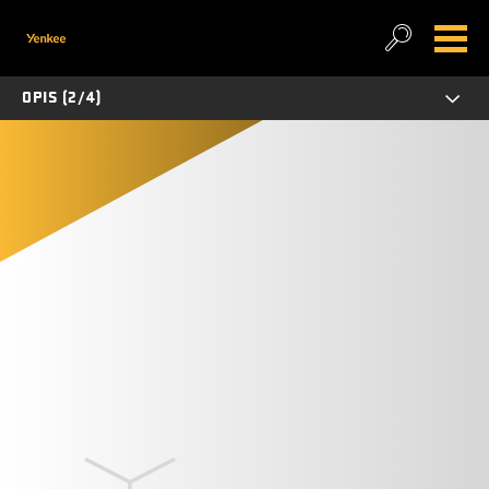
OPIS (2/4)