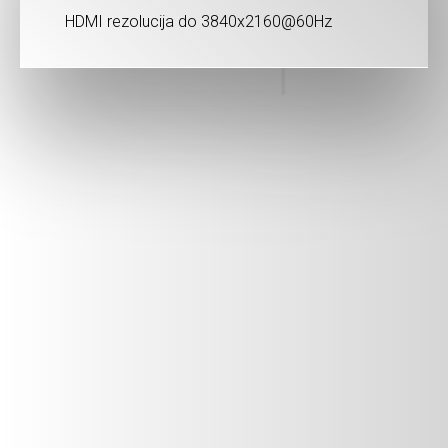
HDMI rezolucija do 3840x2160@60Hz