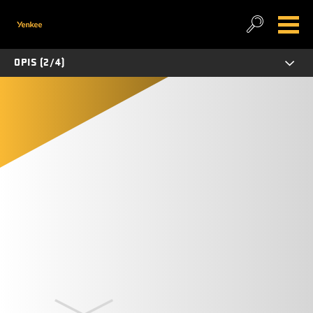
OPIS (2/4)