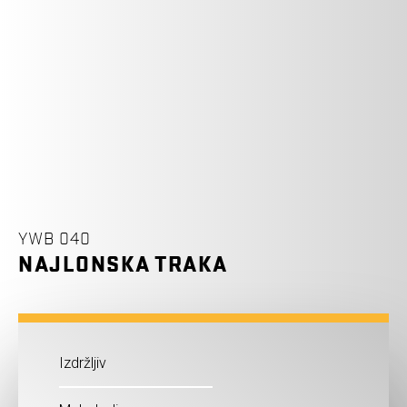
YWB 040
NAJLONSKA TRAKA
Izdržljiv