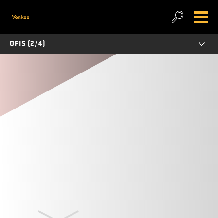
OPIS (2/4)