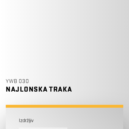
YWB 030
NAJLONSKA TRAKA
Izdržljiv