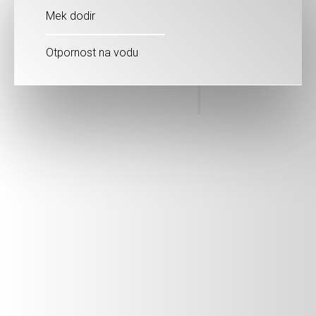
Mek dodir
Otpornost na vodu