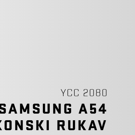
YCC 2080
 SAMSUNG A54
KONSKI RUKAV