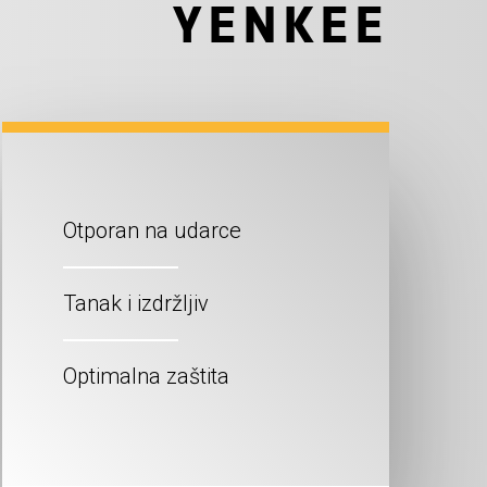
YENKEE
Otporan na udarce
Tanak i izdržljiv
Optimalna zaštita