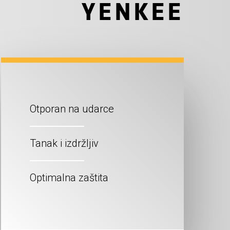
YENKEE
Otporan na udarce
Tanak i izdržljiv
Optimalna zaštita