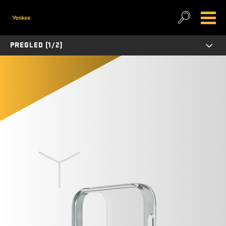
PREGLED (1/2)