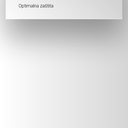
Optimalna zaštita