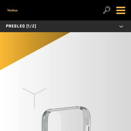
PREGLED (1/2)