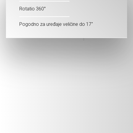
Rotatio 360°
Pogodno za uređaje veličine do 17"