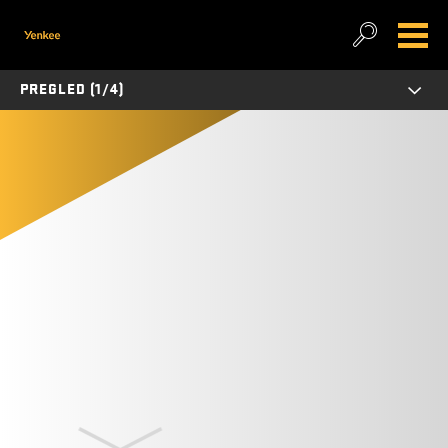
PREGLED (1/4)