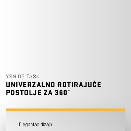
YSN 02 TASK
UNIVERZALNO ROTIRAJUĆE
POSTOLJE ZA 360°
Elegantan dizajn