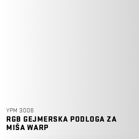
YPM 3006
RGB GEJMERSKA PODLOGA ZA
MIŠA WARP