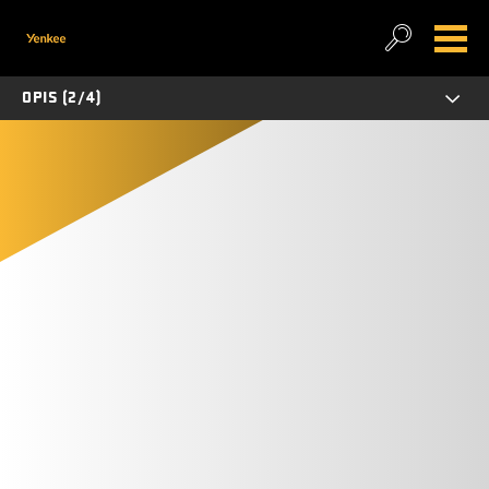
OPIS (2/4)