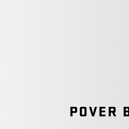
POVER 