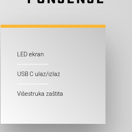
LED ekran
USB C ulaz/izlaz
Višestruka zaštita