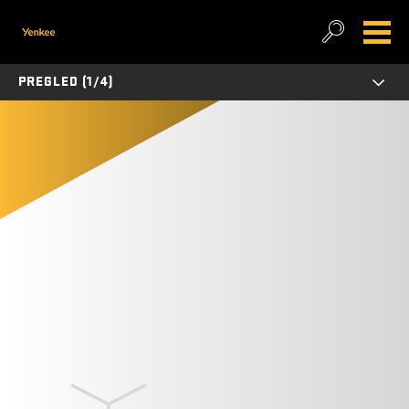
PREGLED (1/4)