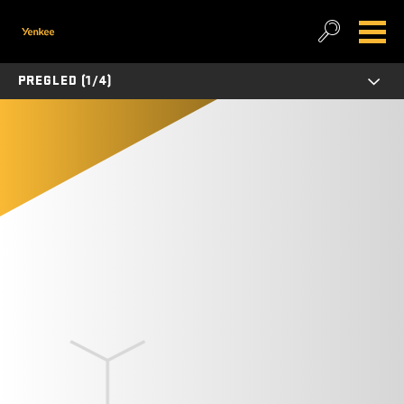
PREGLED (1/4)