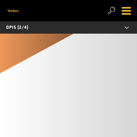
OPIS (2/4)