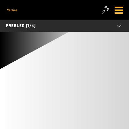
PREGLED (1/4)