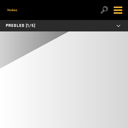
PREGLED (1/5)