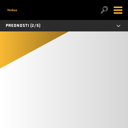
PREDNOSTI (2/5)