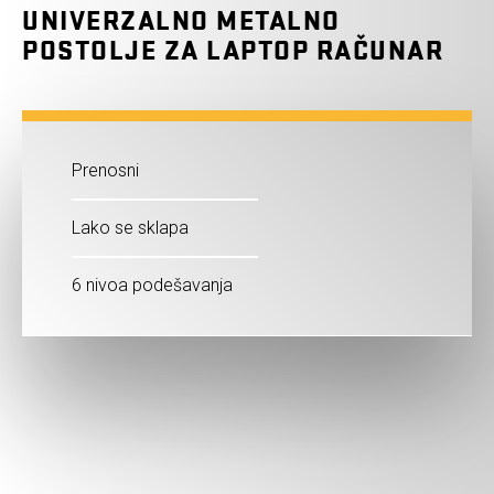
UNIVERZALNO METALNO
POSTOLJE ZA LAPTOP RAČUNAR
Prenosni
Lako se sklapa
6 nivoa podešavanja