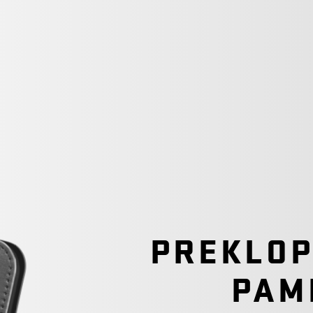
PREKLOP
PAM