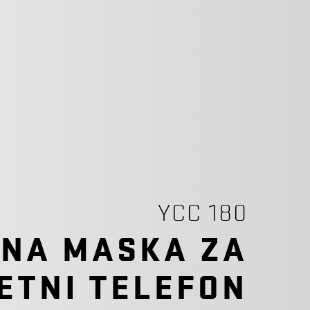
YCC 180
NA MASKA ZA
ETNI TELEFON