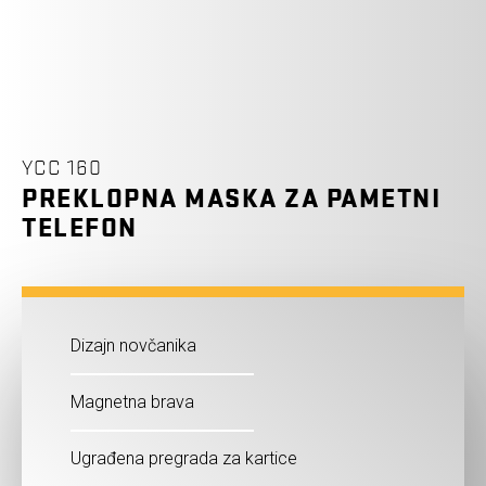
YCC 160
PREKLOPNA MASKA ZA PAMETNI
TELEFON
Dizajn novčanika
Magnetna brava
Ugrađena pregrada za kartice