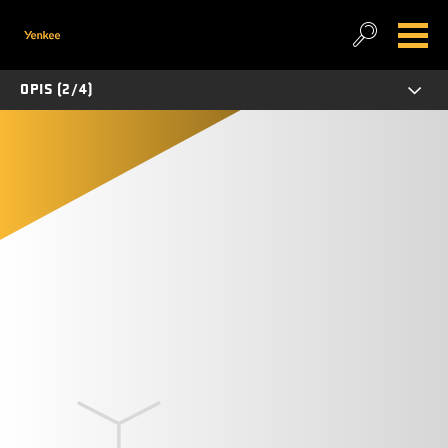
OPIS (2/4)