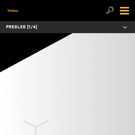
PREGLED (1/4)