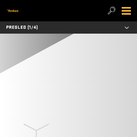
PREGLED (1/4)