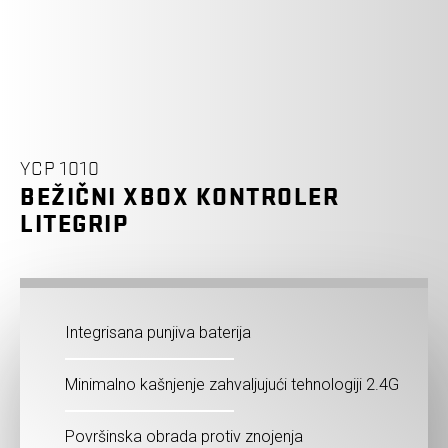
YCP 1010
BEŽIČNI XBOX KONTROLER
LITEGRIP
Integrisana punjiva baterija
Minimalno kašnjenje zahvaljujući tehnologiji 2.4G
Površinska obrada protiv znojenja