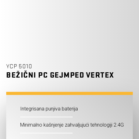
YCP 5010
BEŽIČNI PC GEJMPED VERTEX
Integrisana punjiva baterija
Minimalno kašnjenje zahvaljujući tehnologiji 2.4G