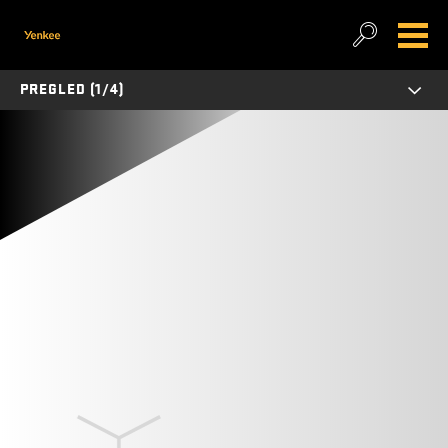
PREGLED (1/4)