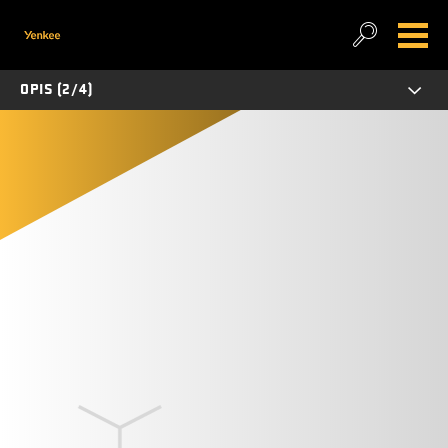
OPIS (2/4)