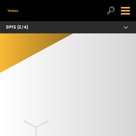
OPIS (2/4)