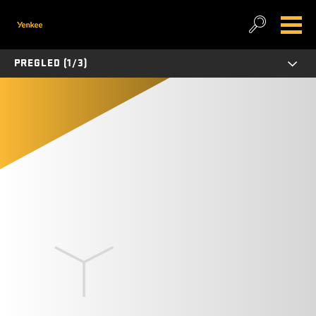
PREGLED (1/3)