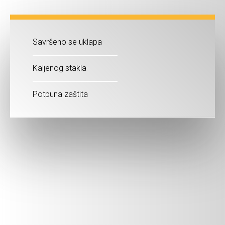
Savršeno se uklapa
Kaljenog stakla
Potpuna zaštita