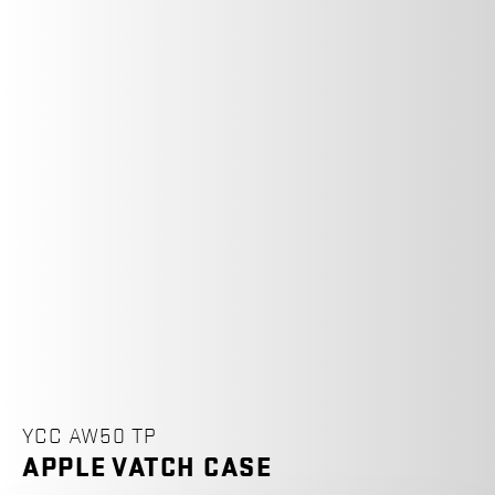
YCC AW50 TP
APPLE VATCH CASE