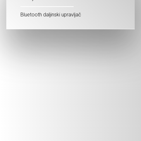
Bluetooth daljinski upravljač