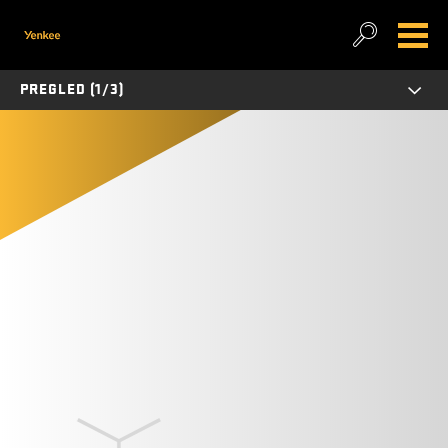
PREGLED (1/3)