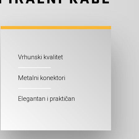
Vrhunski kvalitet
Metalni konektori
Elegantan i praktičan