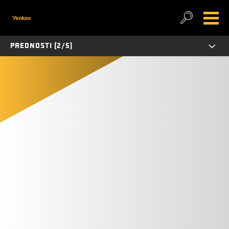
PREDNOSTI (2/5)